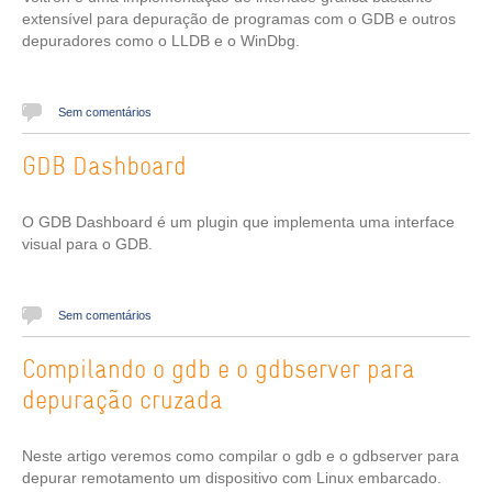
extensível para depuração de programas com o GDB e outros
depuradores como o LLDB e o WinDbg.
Sem comentários
GDB Dashboard
O GDB Dashboard é um plugin que implementa uma interface
visual para o GDB.
Sem comentários
Compilando o gdb e o gdbserver para
depuração cruzada
Neste artigo veremos como compilar o gdb e o gdbserver para
depurar remotamento um dispositivo com Linux embarcado.