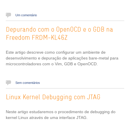
Um comentário
Depurando com o OpenOCD e o GDB na
Freedom FRDM-KL46Z
Este artigo descreve como configurar um ambiente de
desenvolvimento e depuração de aplicações bare-metal para
microcontroladores com o Vim, GDB e OpenOCD.
Sem comentários
Linux Kernel Debugging com JTAG
Neste artigo estudaremos o procedimento de debugging do
kernel Linux através de uma interface JTAG.