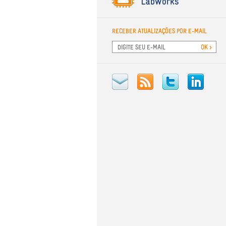
RECEBER ATUALIZAÇÕES POR E-MAIL