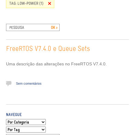
TAG: LOW-POWER (1)
FreeRTOS V7.4.0 e Queue Sets
Uma descrição das alterações no FreeRTOS V7.4.0.
Sem comentários
NAVEGUE