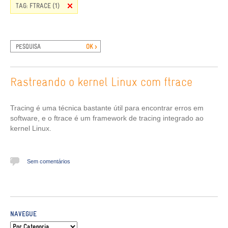
TAG: FTRACE (1)
Rastreando o kernel Linux com ftrace
Tracing é uma técnica bastante útil para encontrar erros em
software, e o ftrace é um framework de tracing integrado ao
kernel Linux.
Sem comentários
NAVEGUE